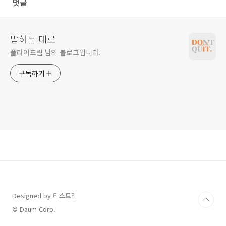
댓글
말하는 대로
플라이드림 님의 블로그입니다.
구독하기
Designed by 티스토리
© Daum Corp.