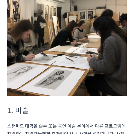
1. 미술
스탠퍼드 대학은 순수 또는 공연 예술 분야에서 다른 프로그램에
지원하는 지원자들에게 추가적인 요구 사항을 설정합니다. 사진