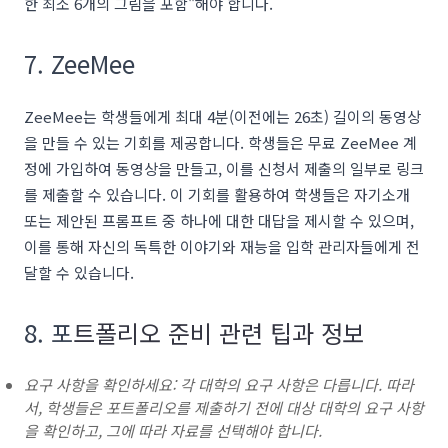
한 최소 6개의 그림을 포함"해야 합니다.
7. ZeeMee
ZeeMee는 학생들에게 최대 4분(이전에는 26초) 길이의 동영상
을 만들 수 있는 기회를 제공합니다. 학생들은 무료 ZeeMee 계
정에 가입하여 동영상을 만들고, 이를 신청서 제출의 일부로 링크
를 제출할 수 있습니다. 이 기회를 활용하여 학생들은 자기소개
또는 제안된 프롬프트 중 하나에 대한 대답을 제시할 수 있으며,
이를 통해 자신의 독특한 이야기와 재능을 입학 관리자들에게 전
달할 수 있습니다.
8. 포
트폴리오 준비 관련 팁과 정보
요구 사항을 확인하세요: 각 대학의 요구 사항은 다릅니다. 따라
서, 학생들은 포트폴리오를 제출하기 전에 대상 대학의 요구 사항
을 확인하고, 그에 따라 자료를 선택해야 합니다.