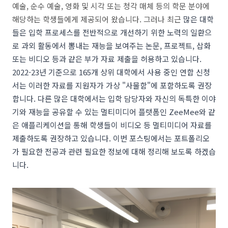
예술, 순수 예술, 영화 및 시각 또는 청각 매체 등의 학문 분야에
해당하는 학생들에게 제공되어 왔습니다. 그러나 최근
많은 대학
들은 입학 프로세스를 전반적으로 개선하기 위한 노력의 일환으
로 과외 활동에서 뽐내는 재능을 보여주는 논문, 프로젝트, 삽화
또는 비디오 등과 같은 부가 자료 제출을 허용하고 있습니다.
2022-23년 기준으로 165개 상위 대학에서 사용 중인 연합 신청
서는 이러한 자료를 지원자가 가상 "사물함"에 포함하도록 권장
합니다. 다른 많은 대학에서는 입학 담당자와 자신의 독특한 이야
기와 재능을 공유할 수 있는 멀티미디어 플랫폼인 ZeeMee와 같
은 애플리케이션을 통해 학생들이 비디오 등 멀티미디어 자료를
제출하도록 권장하고 있습니다. 이번 포스팅에서는 포트폴리오
가 필요한 전공과 관련 필요한 정보에 대해 정리해 보도록 하겠습
니다.