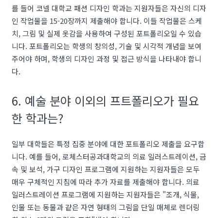
를 들어 코넬 대학교 패션 디자인 학과는 지원자들은 자신의 디자
인 작업물을 15-20장까지 제출해야 합니다. 이들 작업물은 스케
치, 그림 및 실제 옷감을 사용하여 구성된 포트폴리오일 수 있습
니다. 포트폴리오는 학생의 창의성, 기술 및 시각적 개념을 보여
주어야 하며, 학생의 디자인 과정 및 접근 방식을 나타내야 합니
다.
6. 예술 분야 이외의 프트폴리오가 필요
한 학과는?
일부 대학들은 특정 집중 분야에 대한 포트폴리오 제출을 요구합
니다. 예를 들어, 로체스터공과대학교의 의료 일러스트레이션, 금
속 및 보석, 가구 디자인 프로그램에 지원하는 지원자들은 모두
매우 구체적인 지침에 따라 추가 자료를 제출해야 합니다. 의료
일러스트레이션 프로그램에 지원하는 지원자들은 "조개, 식물,
인물 또는 동물과 같은 자연 형태의 그림을 단일 매체로 렌더링