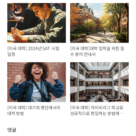
[미국 대학] 2024년 SAT 시험
[미국 대학]대학 입학을 위한 필
일정
수 용어 안내서
[미국 대학] 대기자 명단에서의
[미국 대학] 아이비리그 학교로
대처 방법
성공적으로 편입하는 방법에 대
한 팁
댓글