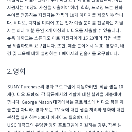
지원자는 10장의 사진을 제출해야 하며, 회화, 드로잉 또는 판화
분야를 전공하는 지원자는 작품의 10개 이미지를 제출해야 합니
다. 비디오, 디지털 미디어 또는 전자 예술 분야를 전공하는 지원
자는 최대 10분 동안 3개 이상의 비디오를 제출할 수 있습니다.
뉴욕 대학교는 스튜디오 아트 지원자에게 15-20개의 작업 샘플
을 제출하도록 요구합니다. 또한, 예술 분야에서 목표, 영향력, 배
경 및 교육에 대해 설명하는 1 페이지의 진술서를 요구합니다.
2.영화
SUNY Purchase의 영화 프로그램에 지원하려면, 작품 샘플 10
개(비디오 포함)와 각 작품에서의 역할에 대한 설명을 제출해야
합니다. George Mason 대학에서는 프로세스에 비디오 샘플 제
출뿐만 아니라, 영화 또는 TV 쇼에 대한 샘플 처리와 영화에 대한
관심을 설명하는 500자 에세이도 필요합니다.
USC 대학교의 유명한 영화 프로그램에 지원하는 경우, 작문 샘