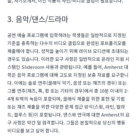
플, 자기소개서, 이전 작품의 사진/비디오 클립이 필요합니다.
3. 음악/댄스/드라마
공연 예술 프로그램에 입학하려는 학생들은 일반적으로 지정된
기준을 충족하는 다수의 비디오 클립으로 완성된 포트폴리오를
제출해야 합니다. 성적을 높이기 위해 라이브 오디션에 초대되는
경우도 있습니다. 이러한 요구 사항은 일반적으로 온라인 지원 시
스템인 Slideroom 사용과 관련됩니다. 예를 들어, Amherst 대
학은 음악 프로그램에 대해 고도로 지정된 보충 자료를 요구합니
다. 이에는 솔로 연주(클래식 악기, 음성 또는 재즈의 경우) 또는
그룹 연주(재즈, 록, 팝 또는 기타의 경우)에서 총 10분 이내의 2-
4개 트랙의 녹음이 포함되며, 클래식 제출을 위한 표현 및 기법
또는 재즈 제출을 위한 다양한 문체 접근 방식(스윙, 라틴, 발라
드, 블루스 등)이 포함됩니다. 댄스와 연극에 대한 Amherst의 요
구 사항은 약간 덜 엄격합니다. 그들은 본질적으로 당신의 행동
비디오를 보고 싶어 합니다.