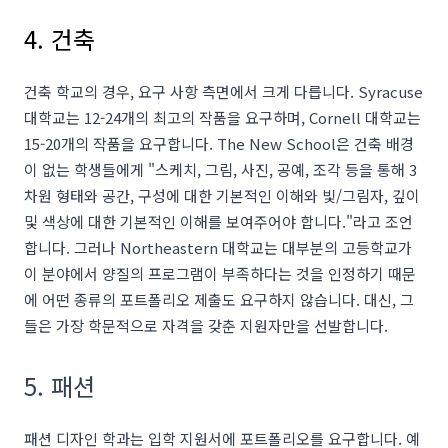
4. 건축
건축 학교의 경우, 요구 사항 측면에서 크게 다릅니다.
Syracuse
대학교는 12-24개의 최고의 작품을 요구하며, Cornell 대학교는
15-20개의 작품을 요구합니다. The New School은 건축 배경
이 없는 학생들에게 "스케치, 그림, 사진, 공예, 조각 등을 통해 3
차원 형태와 공간, 구성에 대한 기본적인 이해와 빛/그림자, 깊이
및 색상에 대한 기본적인 이해를 보여주어야 합니다."라고 조언
합니다. 그러나
Northeastern 대학교는 대부분의 고등학교가
이 분야에서 양질의 프로그램이 부족하다는 것을 인정하기 때문
에 어떤 종류의 포트폴리오 제출도 요구하지 않습니다. 대신, 그
들은 가장 학문적으로 자격을 갖춘 지원자만을 선발합니다.
5. 패션
패션 디자인 학과는 입학 지원서에 포트폴리오를 요구합니다. 예