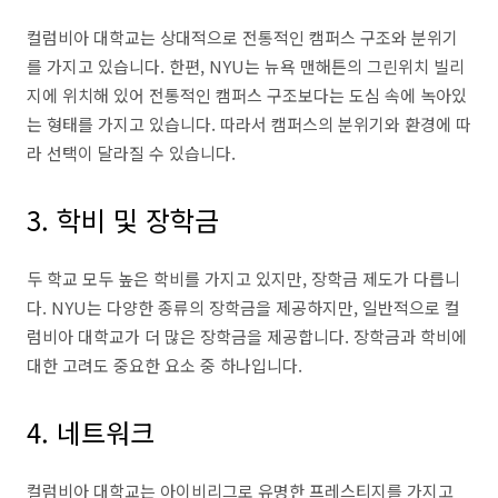
컬럼비아 대학교는 상대적으로 전통적인 캠퍼스 구조와 분위기
를 가지고 있습니다. 한편, NYU는 뉴욕 맨해튼의 그린위치 빌리
지에 위치해 있어 전통적인 캠퍼스 구조보다는 도심 속에 녹아있
는 형태를 가지고 있습니다. 따라서 캠퍼스의 분위기와 환경에 따
라 선택이 달라질 수 있습니다.
3. 학비 및 장학금
두 학교 모두 높은 학비를 가지고 있지만, 장학금 제도가 다릅니
다. NYU는 다양한 종류의 장학금을 제공하지만, 일반적으로 컬
럼비아 대학교가 더 많은 장학금을 제공합니다. 장학금과 학비에
대한 고려도 중요한 요소 중 하나입니다.
4. 네트워크
컬럼비아 대학교는 아이비리그로 유명한 프레스티지를 가지고