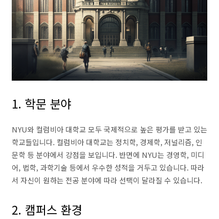
1. 학문 분야
NYU와 컬럼비아 대학교 모두 국제적으로 높은 평가를 받고 있는
학교들입니다. 컬럼비아 대학교는 정치학, 경제학, 저널리즘, 인
문학 등 분야에서 강점을 보입니다. 반면에 NYU는 경영학, 미디
어, 법학, 과학기술 등에서 우수한 성적을 거두고 있습니다. 따라
서 자신이 원하는 전공 분야에 따라 선택이 달라질 수 있습니다.
2. 캠퍼스 환경