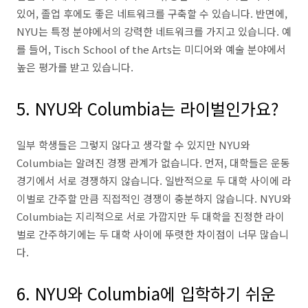
있어, 졸업 후에도 좋은 네트워크를 구축할 수 있습니다. 반면에,
NYU는 특정 분야에서의 강력한 네트워크를 가지고 있습니다. 예
를 들어, Tisch School of the Arts는 미디어와 예술 분야에서
높은 평가를 받고 있습니다.
5. NYU와 Columbia는 라이벌인가요?
일부 학생들은 그렇지 않다고 생각할 수 있지만 NYU와
Columbia는 알려진 경쟁 관계가 없습니다.
먼저, 대학들은 운동
경기에서 서로 경쟁하지 않습니다.
일반적으로 두 대학 사이에 라
이벌로 간주할 만큼 직접적인 경쟁이 충분하지 않습니다.
NYU와
Columbia는 지리적으로 서로 가깝지만 두 대학을 진정한 라이
벌로 간주하기에는 두 대학 사이에 뚜렷한 차이점이 너무 많습니
다.
6.
NYU와 Columbia에 입학하기 쉬운