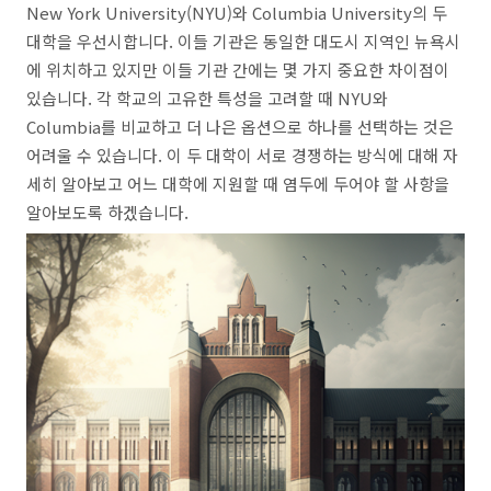
New York University(NYU)와 Columbia University의 두
대학을 우선시합니다.
이들 기관은 동일한 대도시 지역인 뉴욕시
에 위치하고 있지만 이들 기관 간에는 몇 가지 중요한 차이점이
있습니다.
각 학교의 고유한 특성을 고려할 때 NYU와
Columbia를 비교하고 더 나은 옵션으로 하나를 선택하는 것은
어려울 수 있습니다.
이 두 대학이 서로 경쟁하는 방식에 대해 자
세히 알아보고 어느 대학에 지원할 때 염두에 두어야 할 사항을
알아보도록 하겠습니다.