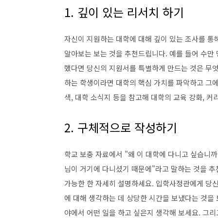
1. 깊이 있는 리서치 하기
자신이 지원하는 대학에 대해 깊이 있는 조사를 통해 
알아보는 보는 것을 추천드립니다. 예를 들어 수만 명의
했다면 당신의 지원서를 특별하게 만드는 것은 무엇일까
하는 학생이라면 대학의 핵심 가치를 파악하고 그에
색, 대학 소식지 등을 참고해 대학의 교육 강화, 커
2. 구체적으로 작성하기
학교 보충 자료에서 "왜 이 대학에 다니고 싶습니까
님이 거기에 다니셨기 때문에"라고 말하는 것을 추
가능한 한 자세히 설명하세요.
입학사정관에게 당신
에 대해 생각하는 데 상당한 시간을 보냈다는 것을 
야에서 어떤 일을 하고 싶은지 생각해 보세요. 그리