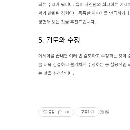
되는 주제가 됩니다. 특히 자신만의 회고하는 에세이
학과 관련된 경험이나 독특한 이야기를 언급하거나,
경험해 보는 것을 추천드립니다.
5. 검토와 수정
에세이를 끝내면 여러 번 검토하고 수정하는 것이 
을 더욱 간결하고 활기차게 수정하는 등 실용적인 
는 것을 추천합니다.
공감
구독하기