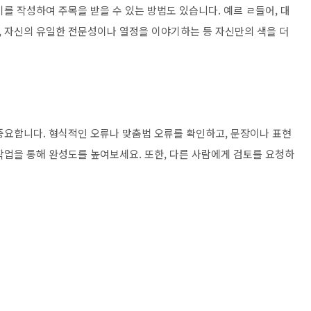
를 작성하여 주목을 받을 수 있는 방법도 있습니다. 예르 ㄹ들어, 대
 자신의 유일한 전문성이나 열정을 이야기하는 등 자신만의 색을 더
중요합니다. 형식적인 오류나 맞춤법 오류를 확인하고, 문장이나 표현
작업을 통해 완성도를 높여보세요. 또한, 다른 사람에게 검토를 요청하