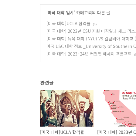
'
미국 대학 입시
' 카테고리의 다른 글
[미국 대학]UCLA 합격률
(0)
[미국 대학] 2023년 CSU 지원 마감일과 체크 리
[미국 대학] 뉴욕 대학 (NYU) VS 컬럼비아 대학교 
미국 USC 대학 정보 _University of Southern Ca
[미국 대학] 2023~24년 커먼앱 에세이 프롬프트
(
관련글
[미국 대학]UCLA 합격률