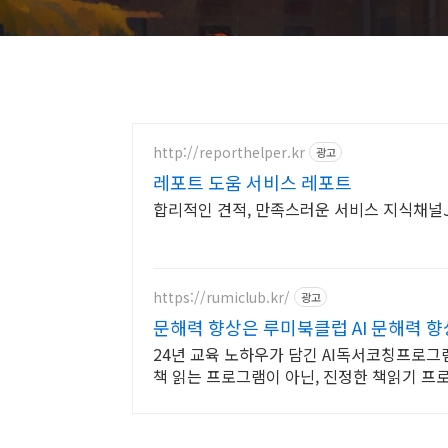
http://reporthelper.kr
광고
레포트 도움 서비스 레포트
합리적인 견적, 만족스러운 서비스 지식채널
https://rumiclub.kr/
광고
문해력 향상은 루미북클럽 AI 문해력 
24년 교육 노하우가 담긴 AI독서코칭프로그램
책 읽는 프로그램이 아닌, 진정한 책읽기 프