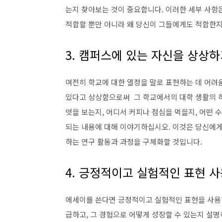
는지 찾아보는 것이 중요합니다. 이러한 세부 사
적합할
뿐만 아니라 왜 당신이 그들에게도 적합한지
3. 캠퍼스에 있는 자신을 상상
여전히 학교에 대한 열정을 말로 표현하는 데 어려
있다고 상상함으로써
그 학교에서의 대학 생활의 
엇을 보는지, 어디서 커피나 점심을 먹을지, 어떤 
되는 내용에 대해 이야기하십시오.
이것은 당신에게
하는 연구 활동과 과정을 구체화할 것입니다.
4. 긍정적이고 실험적인 표현 
에세이를 쓴다면 긍정적이고 실험적인 표현을 사용하
급하고, 그 경험으로 어떻게 성장할 수 있는지 설명