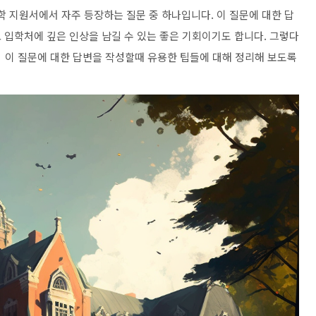
학 지원서에서 자주 등장하는 질문 중 하나입니다. 이 질문에 대한 답
 입학처에 깊은 인상을 남길 수 있는 좋은 기회이기도 합니다.
그렇다
? 이 질문에 대한 답변을 작성할때 유용한 팁들에 대해 정리해 보도록