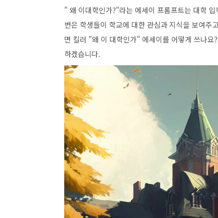
" 왜 이대학인가?"라는 에세이 프롬프트는 대학 입
변은
학생들이 학교에 대한 관심과 지식을 보여주고
면 킬러 "왜 이 대학인가" 에세이를 어떻게 쓰나요
하겠습니다.