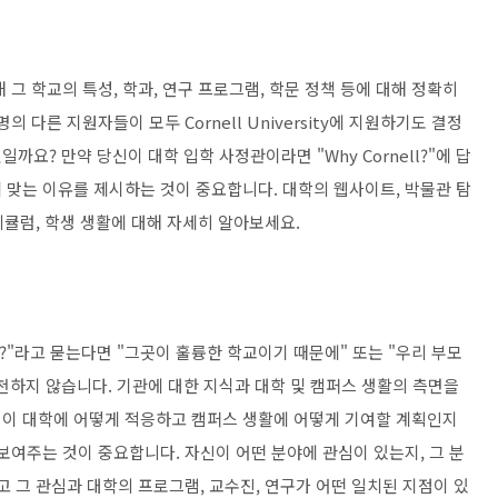
그 학교의 특성, 학과, 연구 프로그램, 학문 정책 등에 대해 정확히
 다른 지원자들이 모두 Cornell University에 지원하기도 결정
요? 만약 당신이 대학 입학 사정관이라면 "Why Cornell?"에 답
 맞는 이유를 제시하는 것이 중요합니다. 대학의 웹사이트, 박물관 탐
리큘럼, 학생 생활에 대해 자세히 알아보세요.
?"라고 묻는다면
"그곳이 훌륭한 학교이기 때문에" 또는 "우리 부모
천하지 않습니다.
기관에 대한 지식과 대학 및 캠퍼스 생활의 측면을
이 대학에 어떻게 적응하고 캠퍼스 생활에 어떻게 기여할 계획인지
보여주는 것이 중요합니다. 자신이 어떤 분야에 관심이 있는지, 그 분
고 그 관심과 대학의 프로그램, 교수진, 연구가 어떤 일치된 지점이 있