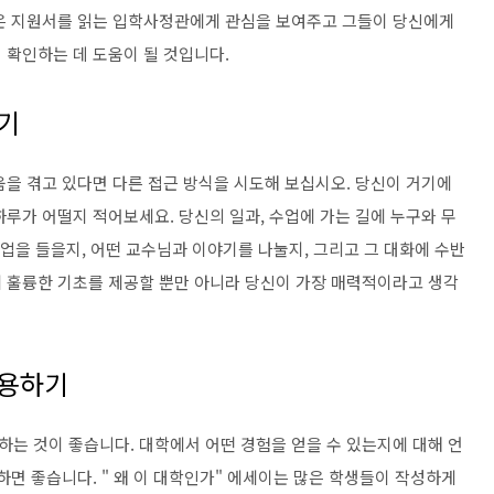
항은 지원서를 읽는 입학사정관에게 관심을 보여주고 그들이
당신에게
 확인하는 데 도움이 될 것입니다.
하기
움을 겪고 있다면 다른 접근 방식을 시도해 보십시오.
당신이 거기에
하루가 어떨지 적어보세요.
당신의 일과, 수업에 가는 길에 누구와 무
수업을 들을지, 어떤 교수님과 이야기를 나눌지, 그리고 그 대화에 수반
 훌륭한 기초를 제공할 뿐만 아니라 당신이 가장 매력적이라고 ​​생각
사용하기
는 것이 좋습니다. 대학에서 어떤 경험을 얻을 수 있는지에 대해 언
하면 좋습니다. " 왜 이 대학인가" 에세이는 많은 학생들이 작성하게