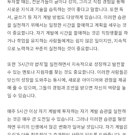
투자할 때는, 전문가들이 글이나 강의, 그리고 직접 경험을 통해
시로운 지식과 기술을 습득하는 것이 좋다고 말합니다. 또한 독
서, 글쓰기 등 자기 계발 방법도 다양하게 있습니다. 이러한 습관
을 실천하기 위해서는 일정한 시간을 할애하고 계획을 세우는 것
이 중요합니다. 자기 계발에 시간을 할애하는 것은 직장생활을 하
거나 학업을 유지하는 사람들에게는 쉽지 않은 일이지만, 지속적
으로 노력하고 꾸준히 실천하는 것이 중요합니다.
또한
'5시간의 법칙'
을 실천하면서 지속적으로 성장하고 발전할
수 있는 멘토나 지원자를 찾는 것도 중요합니다. 이러한 사람들은
당신의 성장을 도와주는 동시에, 새로운 아이디어와 관점을 제공
해 줄 수 있으며, 그들의 경험과 조언을 받으면 자신의 역량을 높
일 수 있습니다.
매주 5시간 이상 자기 계발에 투자하는 자기 계발 습관을 실천하
는 것은 매우 큰 도전일 수 있습니다. 그러나 이러한 습관을 형성
하면 우리의 인생에서 많은 변화가 일어날 것입니다. 자기 계발은
우리가 더욱 창조적이고 효과적인 사람이 되도록 도와줍니다. 또