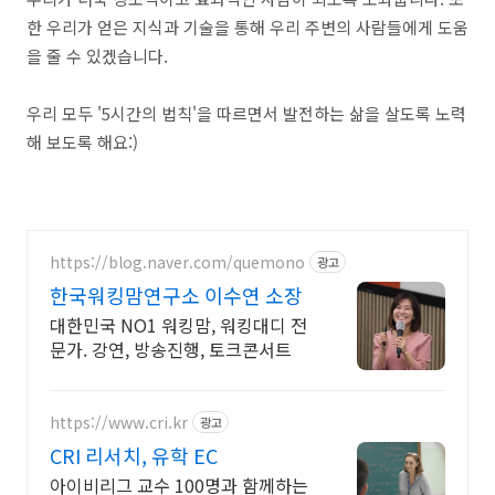
한 우리가 얻은 지식과 기술을 통해 우리 주변의 사람들에게 도움
을 줄 수 있겠습니다.
우리 모두 '5시간의 법칙'을 따르면서 발전하는 삶을 살도록 노력
해 보도록 해요:)
https://blog.naver.com/quemono
광고
한국워킹맘연구소 이수연 소장
대한민국 NO1 워킹맘, 워킹대디 전
문가. 강연, 방송진행, 토크콘서트
https://www.cri.kr
광고
CRI 리서치, 유학 EC
아이비리그 교수 100명과 함께하는